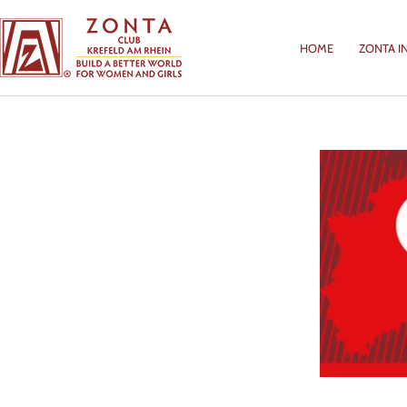
HOME
ZONTA I