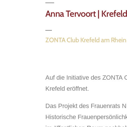
Anna Tervoort | Krefe
ZONTA Club Krefeld am Rhein in
Auf die Initiative des ZONTA
Krefeld eröffnet.
Das Projekt des Frauenrats N
Historische Frauenpersönlichk