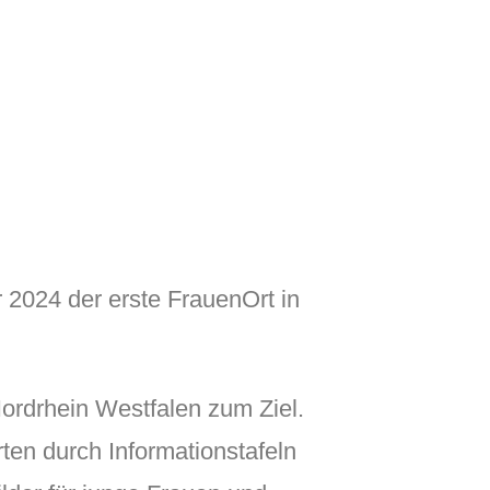
 2024 der erste FrauenOrt in
ordrhein Westfalen zum Ziel.
ten durch Informationstafeln