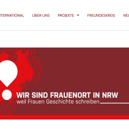
NTERNATIONAL
ÜBER UNS
PROJEKTE
FREUNDESKREIS
NE