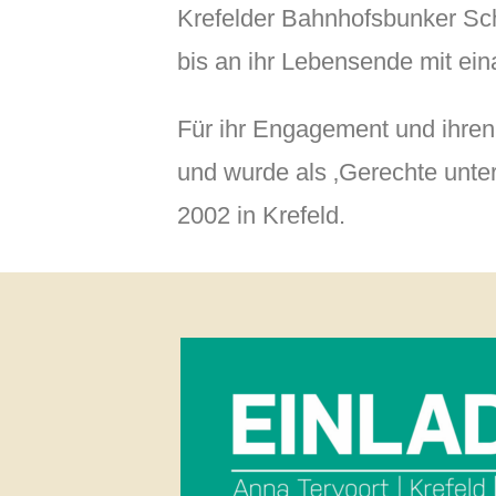
Krefelder Bahnhofsbunker Sch
bis an ihr Lebensende mit ein
Für ihr Engagement und ihren
und wurde als ‚Gerechte unte
2002 in Krefeld.