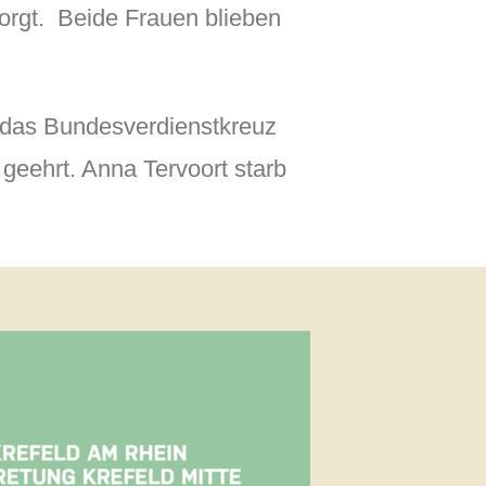
orgt. Beide Frauen blieben
 das Bundesverdienstkreuz
geehrt. Anna Tervoort starb