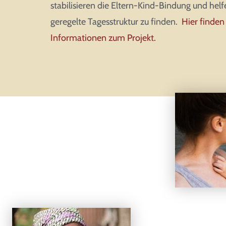
stabilisieren die Eltern-Kind-Bindung und helf
geregelte Tagesstruktur zu finden.
Hier finden
Informationen zum Projekt.