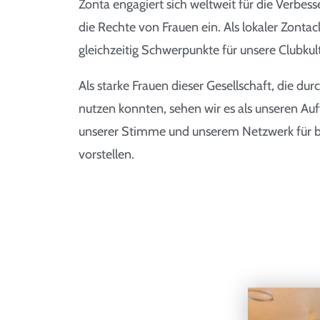
Zonta engagiert sich weltweit für die Verbesse
die Rechte von Frauen ein. Als lokaler Zonta
gleichzeitig Schwerpunkte für unsere Clubkul
Als starke Frauen dieser Gesellschaft, die d
nutzen konnten, sehen wir es als unseren Auf
unserer Stimme und unserem Netzwerk für be
vorstellen.