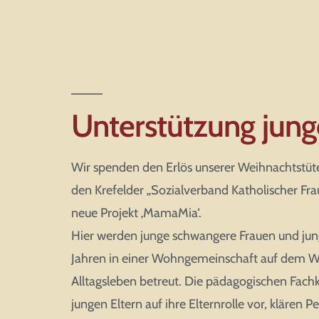
Unterstützung jung
Wir spenden den Erlös unserer Weihnachtstüt
den Krefelder „Sozialverband Katholischer Fra
neue Projekt ‚MamaMia‘.
Hier werden junge schwangere Frauen und jun
Jahren in einer Wohngemeinschaft auf dem Weg
Alltagsleben betreut. Die pädagogischen Fachk
jungen Eltern auf ihre Elternrolle vor, klären P