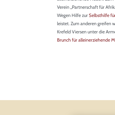
Verein „Partnerschaft für Afrik
Wegen Hilfe zur
Selbsthilfe fü
leistet. Zum anderen greifen
Krefeld Viersen unter die Arm
Brunch für alleinerziehende Mü