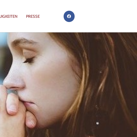
UIGKEITEN
PRESSE