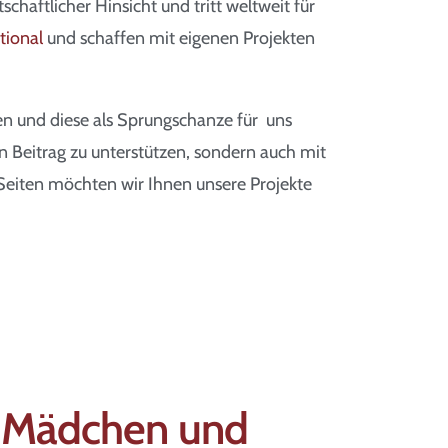
schaftlicher Hinsicht und tritt weltweit für
tional
und schaffen mit eigenen Projekten
den und diese als Sprungschanze für uns
en Beitrag zu unterstützen, sondern auch mit
Seiten möchten wir Ihnen unsere Projekte
r Mädchen und