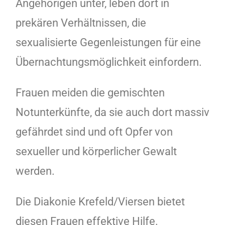
Angehörigen unter, leben dort in
prekären Verhältnissen, die
sexualisierte Gegenleistungen für eine
Übernachtungsmöglichkeit einfordern.
Frauen meiden die gemischten
Notunterkünfte, da sie auch dort massiv
gefährdet sind und oft Opfer von
sexueller und körperlicher Gewalt
werden.
Die Diakonie Krefeld/Viersen bietet
diesen Frauen effektive Hilfe.