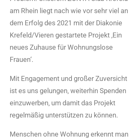
am Rhein liegt nach wie vor sehr viel an
dem Erfolg des 2021 mit der Diakonie
Krefeld/Vieren gestartete Projekt ‚Ein
neues Zuhause für Wohnungslose
Frauen‘.
Mit Engagement und großer Zuversicht
ist es uns gelungen, weiterhin Spenden
einzuwerben, um damit das Projekt
regelmäßig unterstützen zu können.
Menschen ohne Wohnung erkennt man