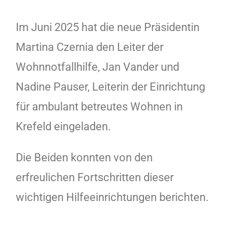
Im Juni 2025 hat die neue Präsidentin
Martina Czernia den Leiter der
Wohnnotfallhilfe, Jan Vander und
Nadine Pauser, Leiterin der Einrichtung
für ambulant betreutes Wohnen in
Krefeld eingeladen.
Die Beiden konnten von den
erfreulichen Fortschritten dieser
wichtigen Hilfeeinrichtungen berichten.