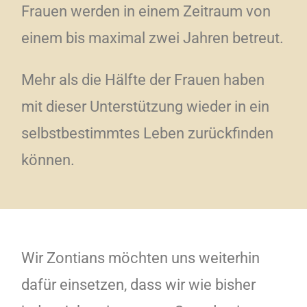
Frauen werden in einem Zeitraum von
einem bis maximal zwei Jahren betreut.
Mehr als die Hälfte der Frauen haben
mit dieser Unterstützung wieder in ein
selbstbestimmtes Leben zurückfinden
können.
Wir Zontians möchten uns weiterhin
dafür einsetzen, dass wir wie bisher