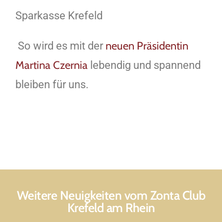
Sparkasse Krefeld
neuen Präsidentin
So wird es mit der
Martina Czernia
lebendig und spannend
bleiben für uns.
Weitere Neuigkeiten vom Zonta Club
Krefeld am Rhein