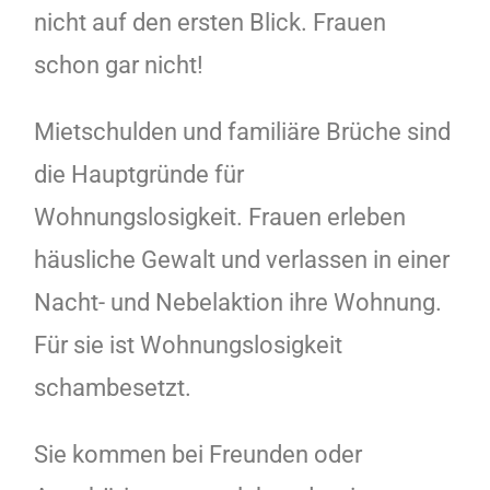
nicht auf den ersten Blick.
Frauen
schon gar nicht!
Mietschulden und familiäre Brüche sind
die Hauptgründe für
Wohnungslosigkeit. Frauen erleben
häusliche Gewalt und verlassen in einer
Nacht- und Nebelaktion ihre Wohnung.
Für sie ist Wohnungslosigkeit
schambesetzt.
Sie kommen bei Freunden oder