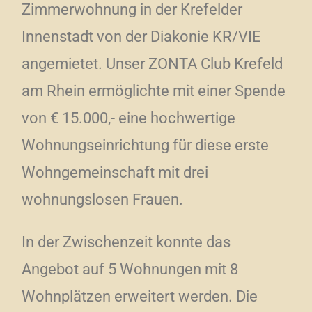
Zimmerwohnung in der Krefelder
Innenstadt von der Diakonie KR/VIE
angemietet. Unser ZONTA Club Krefeld
am Rhein ermöglichte mit einer Spende
von € 15.000,- eine hochwertige
Wohnungseinrichtung für diese erste
Wohngemeinschaft mit drei
wohnungslosen Frauen.
In der Zwischenzeit konnte das
Angebot auf 5 Wohnungen mit 8
Wohnplätzen erweitert werden. Die