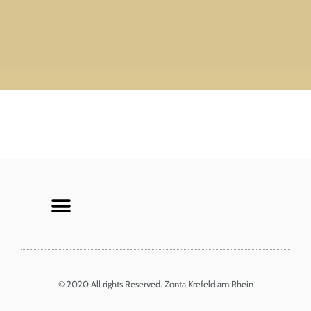
© 2020 All rights Reserved. Zonta Krefeld am Rhein