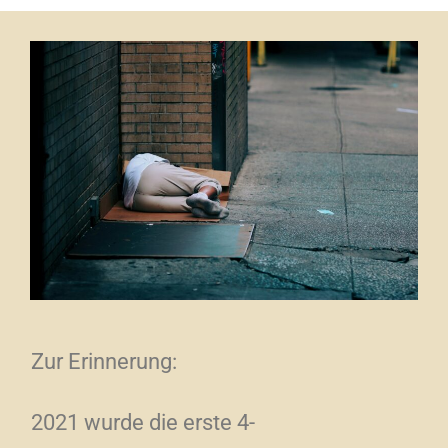
Zur Erinnerung:
2021 wurde die erste 4-