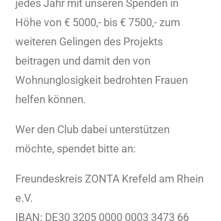
jedes Jahr mit unseren Spenden in
Höhe von € 5000,- bis € 7500,- zum
weiteren Gelingen des Projekts
beitragen und damit den von
Wohnunglosigkeit bedrohten Frauen
helfen können.
Wer den Club dabei unterstützen
möchte, spendet bitte an:
Freundeskreis ZONTA Krefeld am Rhein
e.V.
IBAN: DE30 3205 0000 0003 3473 66