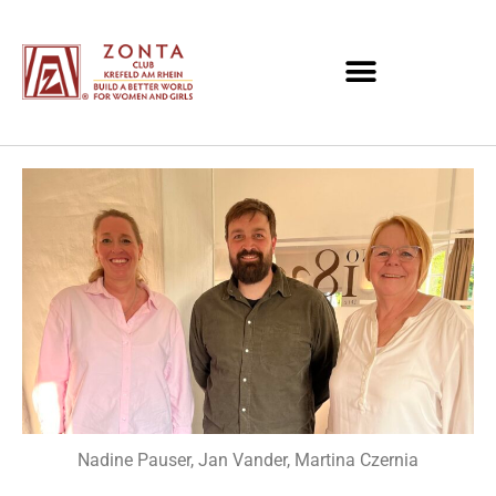
Nadine Pauser, Jan Vander, Martina Czernia