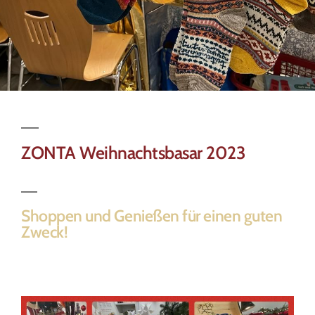
ZONTA Weihnachtsbasar 2023
Shoppen und Genießen für einen guten
Zweck!