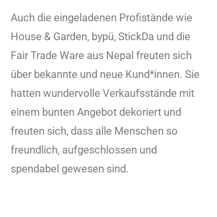
Auch die eingeladenen Profistände wie
House & Garden, bypü, StickDa und die
Fair Trade Ware aus Nepal freuten sich
über bekannte und neue Kund*innen. Sie
hatten wundervolle Verkaufsstände mit
einem bunten Angebot dekoriert und
freuten sich, dass alle Menschen so
freundlich, aufgeschlossen und
spendabel gewesen sind.