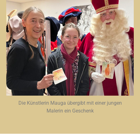
Die Künstlerin Mauga übergibt mit einer jungen
Malerin ein Geschenk