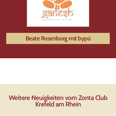
Beate Rosenborg mit bypü
Weitere Neuigkeiten vom Zonta Club
Krefeld am Rhein