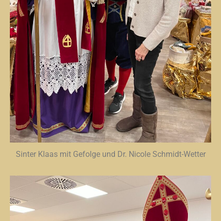
Sinter Klaas mit Gefolge und Dr. Nicole Schmidt-Wetter