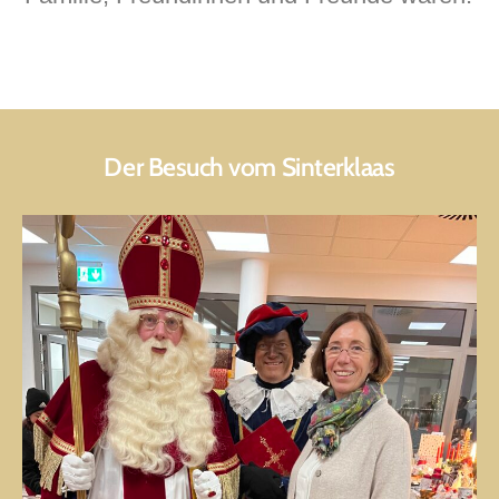
Der Besuch vom Sinterklaas