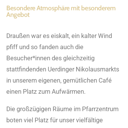
Besondere Atmosphäre mit besonderem
Angebot
Draußen war es eiskalt, ein kalter Wind
pfiff und so fanden auch die
Besucher*innen des gleichzeitig
stattfindenden Uerdinger Nikolausmarkts
in unserem eigenen, gemütlichen Café
einen Platz zum Aufwärmen.
Die großzügigen Räume im Pfarrzentrum
boten viel Platz für unser vielfältige