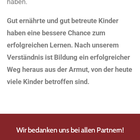
haben.
Gut ernährte und gut betreute Kinder
haben eine bessere Chance zum
erfolgreichen Lernen. Nach unserem
Verständnis ist Bildung ein erfolgreicher
Weg heraus aus der Armut, von der heute
viele Kinder betroffen sind.
Wir bedanken uns bei allen Partnern!