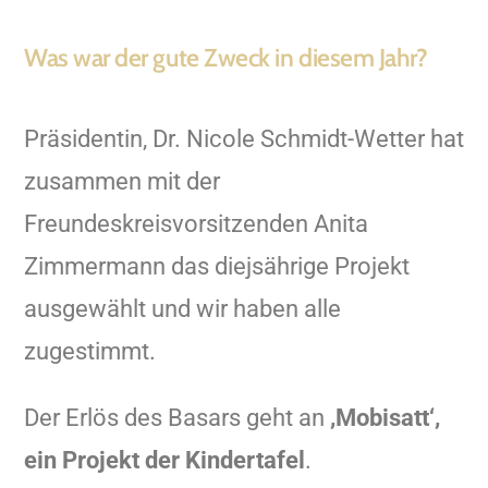
Was war der gute Zweck in diesem Jahr?
Präsidentin, Dr. Nicole Schmidt-Wetter hat
zusammen mit der
Freundeskreisvorsitzenden Anita
Zimmermann das diejsährige Projekt
ausgewählt und wir haben alle
zugestimmt.
Der Erlös des Basars geht an
,Mobisatt‘,
ein Projekt der Kindertafel
.