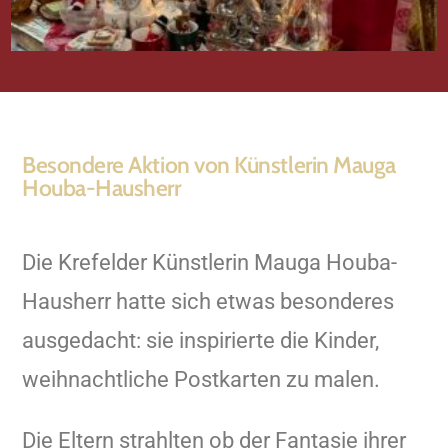
Besondere Aktion von Künstlerin Mauga
Houba-Hausherr
Die Krefelder Künstlerin Mauga Houba-
Hausherr hatte sich etwas besonderes
ausgedacht: sie inspirierte die Kinder,
weihnachtliche Postkarten zu malen.
Die Eltern strahlten ob der Fantasie ihrer