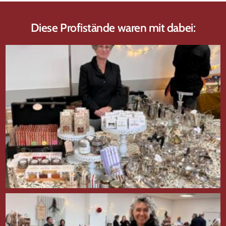
Diese Profistände waren mit dabei: