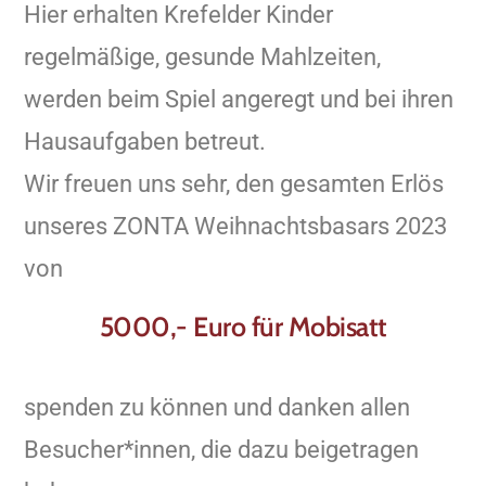
Hier erhalten Krefelder Kinder
regelmäßige, gesunde Mahlzeiten,
werden beim Spiel angeregt und bei ihren
Hausaufgaben betreut.
Wir freuen uns sehr, den gesamten Erlös
unseres ZONTA Weihnachtsbasars 2023
von
5000,- Euro für Mobisatt
spenden zu können und danken allen
Besucher*innen, die dazu beigetragen