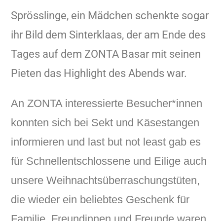
Sprösslinge, ein Mädchen schenkte sogar
ihr Bild dem Sinterklaas, der am Ende des
Tages auf dem ZONTA Basar mit seinen
Pieten das Highlight des Abends war.
An ZONTA interessierte Besucher*innen
konnten sich bei Sekt und Käsestangen
informieren und last but not least gab es
für Schnellentschlossene und Eilige auch
unsere Weihnachtsüberraschungstüten,
die wieder ein beliebtes Geschenk für
Familie, Freundinnen und Freunde waren.