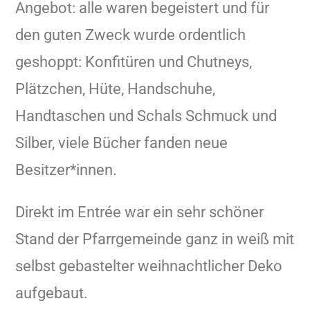
Angebot: alle waren begeistert und für
den guten Zweck wurde ordentlich
geshoppt: Konfitüren und Chutneys,
Plätzchen, Hüte, Handschuhe,
Handtaschen und Schals Schmuck und
Silber, viele Bücher fanden neue
Besitzer*innen.
Direkt im Entrée war ein sehr schöner
Stand der Pfarrgemeinde ganz in weiß mit
selbst gebastelter weihnachtlicher Deko
aufgebaut.