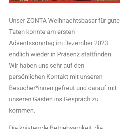
Unser ZONTA Weihnachtsbasar für gute
Taten konnte am ersten
Adventssonntag im Dezember 2023
endlich wieder in Präsenz stattfinden.
Wir haben uns sehr auf den
persönlichen Kontakt mit unseren
Besucher*innen gefreut und darauf mit
unseren Gästen ins Gespräch zu
kommen.
Die knisternde Betriebsamkeit, die