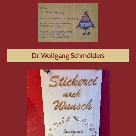
Dr. Wolfgang Schmölders