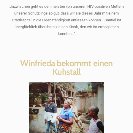
„Inzwischen geht es den meisten von unseren HIV-positiven Müttern
unserer Schützlinge so gut, dass wir sie dieses Jahr mit einem
Startkapital in die Eigenständigkeit entlassen können… Santiel ist
überglücklich über ihren kleinen Kiosk, den wir ihr ermöglichen
konnten…“
Winfrieda bekommt einen
Kuhstall