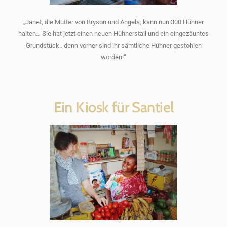
„Janet, die Mutter von Bryson und Angela, kann nun 300 Hühner
halten… Sie hat jetzt einen neuen Hühnerstall und ein eingezäuntes
Grundstück.. denn vorher sind ihr sämtliche Hühner gestohlen
worden!“
Ein Kiosk für Santiel