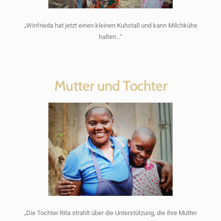
„Winfrieda hat jetzt einen kleinen Kuhstall und kann Milchkühe
halten…“
Mutter und Tochter
„Die Tochter Rita strahlt über die Unterstützung, die ihre Mutter