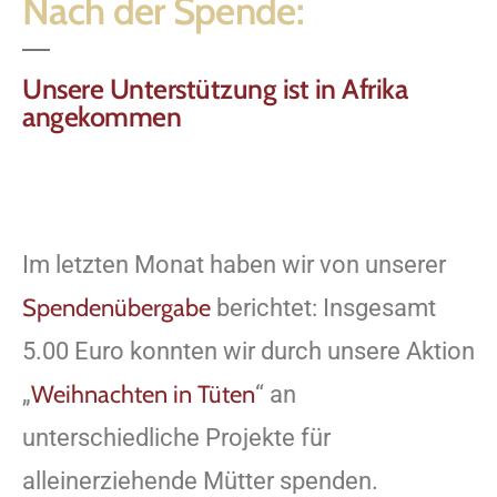
Nach der Spende:
Unsere Unterstützung ist in Afrika
angekommen
Im letzten Monat haben wir von unserer
Spendenübergabe
berichtet: Insgesamt
5.00 Euro konnten wir durch unsere Aktion
Weihnachten in Tüten
„
“ an
unterschiedliche Projekte für
alleinerziehende Mütter spenden.