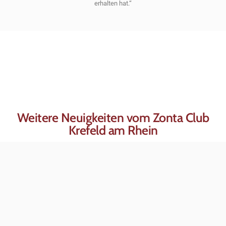
erhalten hat.“
Weitere Neuigkeiten vom Zonta Club
Krefeld am Rhein