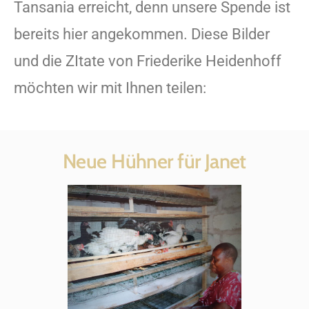
Tansania erreicht, denn unsere Spende ist
bereits hier angekommen. Diese Bilder
und die ZItate von Friederike Heidenhoff
möchten wir mit Ihnen teilen:
Neue Hühner für Janet