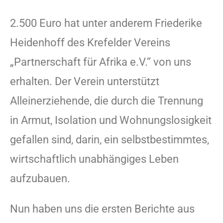
2.500 Euro hat unter anderem Friederike
Heidenhoff des Krefelder Vereins
„Partnerschaft für Afrika e.V.“ von uns
erhalten. Der Verein unterstützt
Alleinerziehende, die durch die Trennung
in Armut, Isolation und Wohnungslosigkeit
gefallen sind, darin, ein selbstbestimmtes,
wirtschaftlich unabhängiges Leben
aufzubauen.
Nun haben uns die ersten Berichte aus